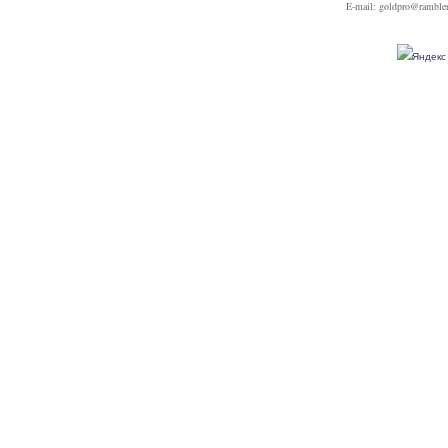
E-mail: goldpro@rambler.