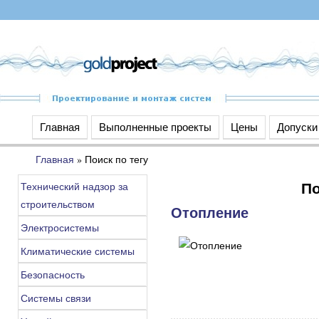
Главная
Выполненные проекты
Цены
Допуски
Главная
»
Поиск по тегу
По
Технический надзор за
строительством
Отопление
Электросистемы
Климатические системы
Безопасность
Системы связи