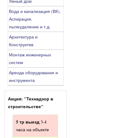
Умный дом
Вода и канализация (ВК),
Аспирация,
пылеудаление и т.д.
Архитектура и
Конструктив
Монтаж инженерных
систем
Аренда оборудования и
инструмента
Акция: "Технадзор в
строительстве"
5 тр выезд
3-4
часа на объекте