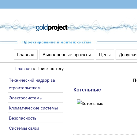
Главная
Выполненные проекты
Цены
Допуски
Главная
»
Поиск по тегу
П
Технический надзор за
строительством
Котельные
Электросистемы
Климатические системы
Безопасность
Системы связи