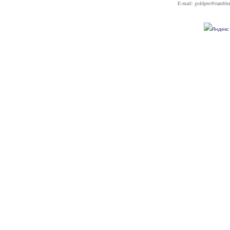
E-mail: goldpro@rambler.